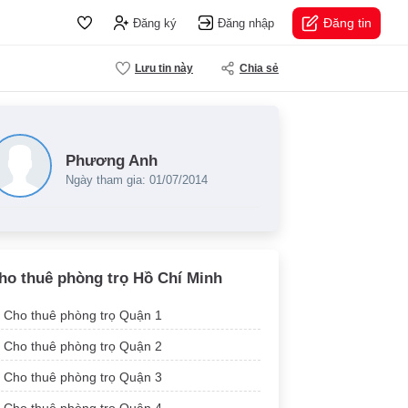
Đăng tin
Đăng ký
Đăng nhập
Lưu tin này
Chia sẻ
Phương Anh
Ngày tham gia: 01/07/2014
ho thuê phòng trọ Hồ Chí Minh
Cho thuê phòng trọ Quận 1
Cho thuê phòng trọ Quận 2
Cho thuê phòng trọ Quận 3