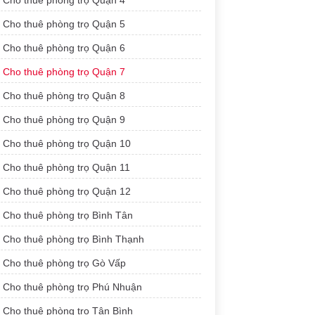
Cho thuê phòng trọ Quận 4
Cho thuê phòng trọ Quận 5
Cho thuê phòng trọ Quận 6
Cho thuê phòng trọ Quận 7
Cho thuê phòng trọ Quận 8
Cho thuê phòng trọ Quận 9
Cho thuê phòng trọ Quận 10
Cho thuê phòng trọ Quận 11
Cho thuê phòng trọ Quận 12
Cho thuê phòng trọ Bình Tân
Cho thuê phòng trọ Bình Thạnh
Cho thuê phòng trọ Gò Vấp
Cho thuê phòng trọ Phú Nhuận
Cho thuê phòng trọ Tân Bình