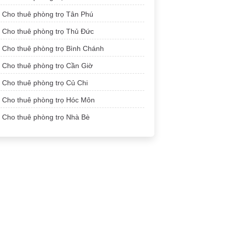
Cho thuê phòng trọ Tân Phú
Cho thuê phòng trọ Thủ Đức
Cho thuê phòng trọ Bình Chánh
Cho thuê phòng trọ Cần Giờ
Cho thuê phòng trọ Củ Chi
Cho thuê phòng trọ Hóc Môn
Cho thuê phòng trọ Nhà Bè