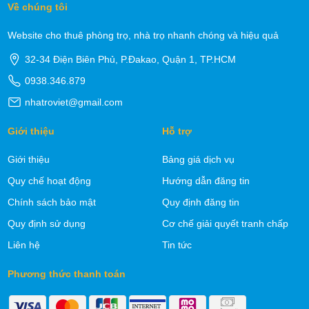
Về chúng tôi
Website cho thuê phòng trọ, nhà trọ nhanh chóng và hiệu quả
32-34 Điện Biên Phủ, P.Đakao, Quận 1, TP.HCM
0938.346.879
nhatroviet@gmail.com
Giới thiệu
Hỗ trợ
Giới thiệu
Bảng giá dịch vụ
Quy chế hoạt động
Hướng dẫn đăng tin
Chính sách bảo mật
Quy định đăng tin
Quy định sử dụng
Cơ chế giải quyết tranh chấp
Liên hệ
Tin tức
Phương thức thanh toán