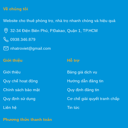
Về chúng tôi
Website cho thuê phòng trọ, nhà trọ nhanh chóng và hiệu quả
32-34 Điện Biên Phủ, P.Đakao, Quận 1, TP.HCM
0938.346.879
nhatroviet@gmail.com
Giới thiệu
Hỗ trợ
Giới thiệu
Bảng giá dịch vụ
Quy chế hoạt động
Hướng dẫn đăng tin
Chính sách bảo mật
Quy định đăng tin
Quy định sử dụng
Cơ chế giải quyết tranh chấp
Liên hệ
Tin tức
Phương thức thanh toán