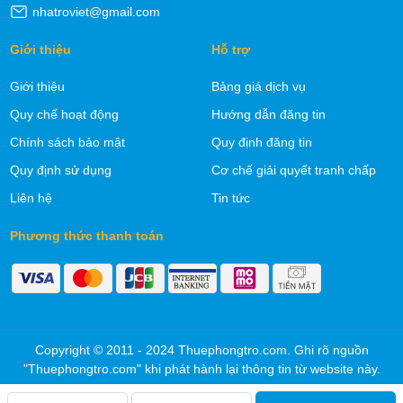
nhatroviet@gmail.com
Giới thiệu
Hỗ trợ
Giới thiệu
Bảng giá dịch vụ
Quy chế hoạt động
Hướng dẫn đăng tin
Chính sách bảo mật
Quy định đăng tin
Quy định sử dụng
Cơ chế giải quyết tranh chấp
Liên hệ
Tin tức
Phương thức thanh toán
Copyright © 2011 - 2024 Thuephongtro.com. Ghi rõ nguồn
"Thuephongtro.com" khi phát hành lại thông tin từ website này.