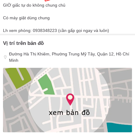
GIỜ giấc tự do không chung chủ
Có máy giặt dùng chung
Lh xem phòng: 0938348223 (cần gấp gọi ngay và luôn)
Vị trí trên bản đồ
Đường Hà Thị Khiêm, Phường Trung Mỹ Tây, Quận 12, Hồ Chí
Minh