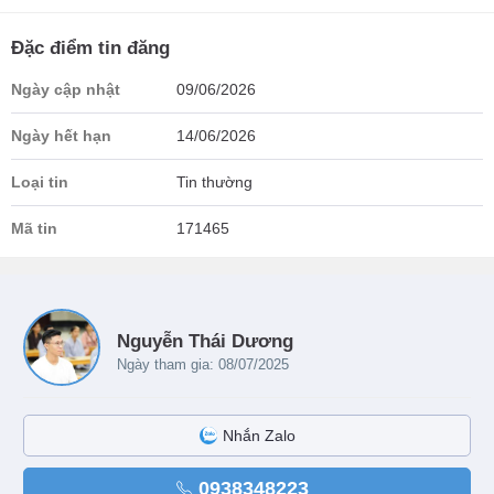
Đặc điểm tin đăng
Ngày cập nhật
09/06/2026
Ngày hết hạn
14/06/2026
Loại tin
Tin thường
Mã tin
171465
Nguyễn Thái Dương
Ngày tham gia: 08/07/2025
Nhắn Zalo
0938348223