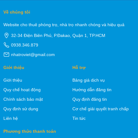
Về chúng tôi
Website cho thuê phòng trọ, nhà trọ nhanh chóng và hiệu quả
32-34 Điện Biên Phủ, P.Đakao, Quận 1, TP.HCM
0938.346.879
nhatroviet@gmail.com
Giới thiệu
Hỗ trợ
Giới thiệu
Bảng giá dịch vụ
Quy chế hoạt động
Hướng dẫn đăng tin
Chính sách bảo mật
Quy định đăng tin
Quy định sử dụng
Cơ chế giải quyết tranh chấp
Liên hệ
Tin tức
Phương thức thanh toán