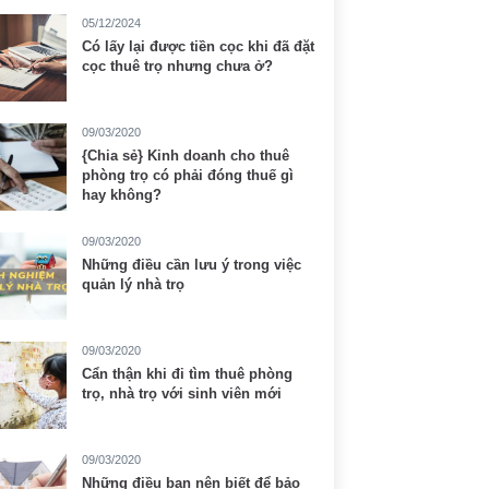
05/12/2024
Có lấy lại được tiền cọc khi đã đặt
cọc thuê trọ nhưng chưa ở?
09/03/2020
{Chia sẻ} Kinh doanh cho thuê
phòng trọ có phải đóng thuế gì
hay không?
09/03/2020
Những điều cần lưu ý trong việc
quản lý nhà trọ
09/03/2020
Cẩn thận khi đi tìm thuê phòng
trọ, nhà trọ với sinh viên mới
09/03/2020
Những điều bạn nên biết để bảo