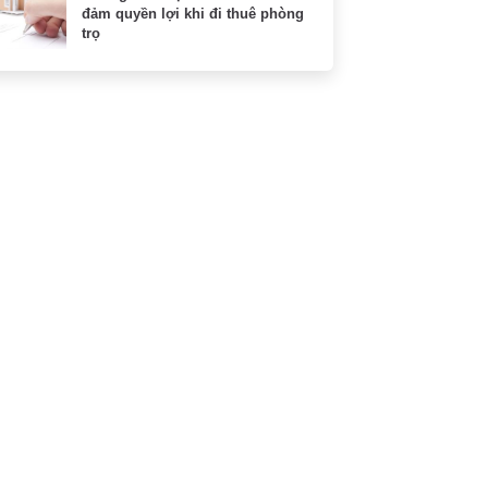
đảm quyền lợi khi đi thuê phòng
trọ