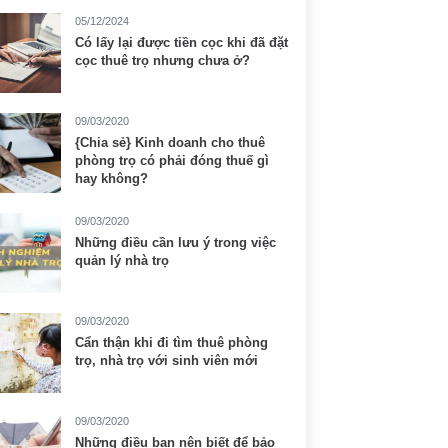
05/12/2024
Có lấy lại được tiền cọc khi đã đặt
cọc thuê trọ nhưng chưa ở?
09/03/2020
{Chia sẻ} Kinh doanh cho thuê
phòng trọ có phải đóng thuế gì
hay không?
09/03/2020
Những điều cần lưu ý trong việc
quản lý nhà trọ
09/03/2020
Cẩn thận khi đi tìm thuê phòng
trọ, nhà trọ với sinh viên mới
09/03/2020
Những điều bạn nên biết để bảo