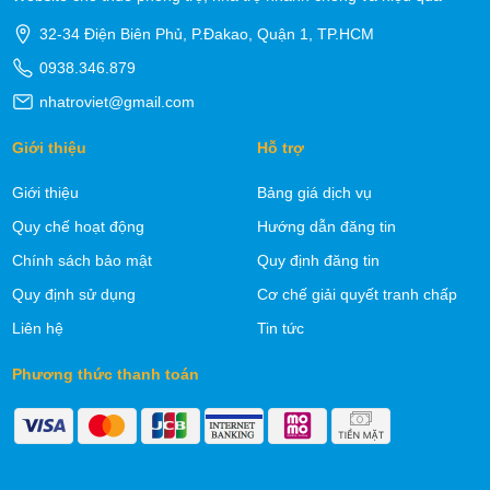
32-34 Điện Biên Phủ, P.Đakao, Quận 1, TP.HCM
0938.346.879
nhatroviet@gmail.com
Giới thiệu
Hỗ trợ
Giới thiệu
Bảng giá dịch vụ
Quy chế hoạt động
Hướng dẫn đăng tin
Chính sách bảo mật
Quy định đăng tin
Quy định sử dụng
Cơ chế giải quyết tranh chấp
Liên hệ
Tin tức
Phương thức thanh toán