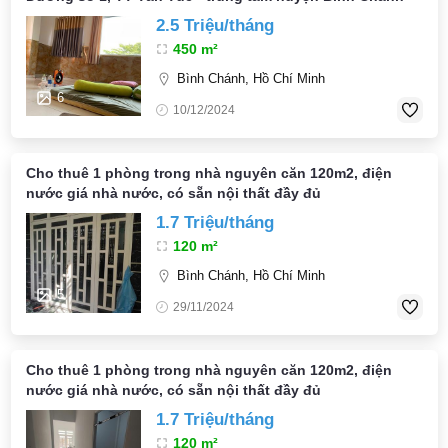
2.5 Triệu/tháng
450 m²
Bình Chánh, Hồ Chí Minh
6
10/12/2024
Cho thuê 1 phòng trong nhà nguyên căn 120m2, điện
nước giá nhà nước, có sẵn nội thất đầy đủ
1.7 Triệu/tháng
120 m²
Bình Chánh, Hồ Chí Minh
5
29/11/2024
Cho thuê 1 phòng trong nhà nguyên căn 120m2, điện
nước giá nhà nước, có sẵn nội thất đầy đủ
1.7 Triệu/tháng
120 m²