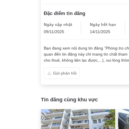
Đặc điểm tin đăng
Ngày cập nhật
Ngày hết hạn
09/11/2025
14/11/2025
Bạn đang xem nội dung tin đăng
"Phòng trọ ch
quan đến tin đăng này chỉ mang tín chất tham 
cho thuê, không liên lạc được,...), vui lòng thô
Gửi phản hồi
Tin đăng cùng khu vực