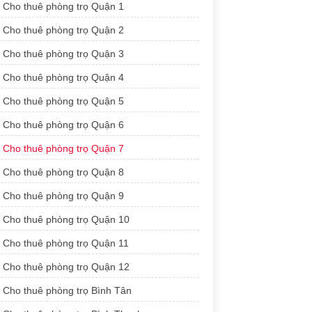
Cho thuê phòng trọ Quận 1
Cho thuê phòng trọ Quận 2
Cho thuê phòng trọ Quận 3
Cho thuê phòng trọ Quận 4
Cho thuê phòng trọ Quận 5
Cho thuê phòng trọ Quận 6
Cho thuê phòng trọ Quận 7
Cho thuê phòng trọ Quận 8
Cho thuê phòng trọ Quận 9
Cho thuê phòng trọ Quận 10
Cho thuê phòng trọ Quận 11
Cho thuê phòng trọ Quận 12
Cho thuê phòng trọ Bình Tân