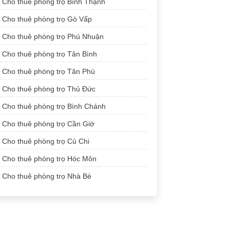
Cho thuê phòng trọ Bình Thạnh
Cho thuê phòng trọ Gò Vấp
Cho thuê phòng trọ Phú Nhuận
Cho thuê phòng trọ Tân Bình
Cho thuê phòng trọ Tân Phú
Cho thuê phòng trọ Thủ Đức
Cho thuê phòng trọ Bình Chánh
Cho thuê phòng trọ Cần Giờ
Cho thuê phòng trọ Củ Chi
Cho thuê phòng trọ Hóc Môn
Cho thuê phòng trọ Nhà Bè