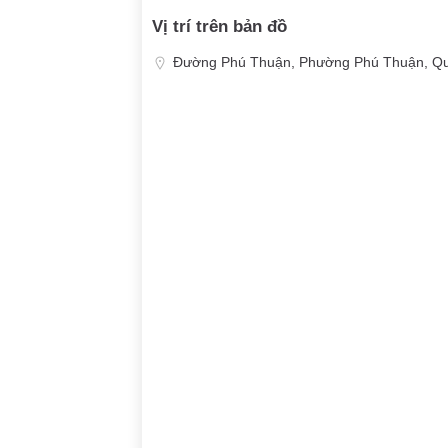
Vị trí trên bản đồ
Đường Phú Thuận, Phường Phú Thuận, Qu