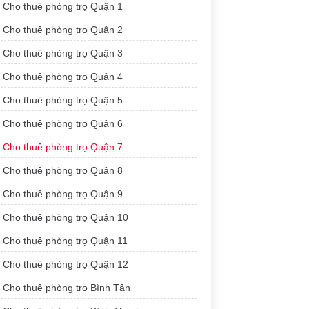
Cho thuê phòng trọ Quận 1
Cho thuê phòng trọ Quận 2
Cho thuê phòng trọ Quận 3
Cho thuê phòng trọ Quận 4
Cho thuê phòng trọ Quận 5
Cho thuê phòng trọ Quận 6
Cho thuê phòng trọ Quận 7
Cho thuê phòng trọ Quận 8
Cho thuê phòng trọ Quận 9
Cho thuê phòng trọ Quận 10
Cho thuê phòng trọ Quận 11
Cho thuê phòng trọ Quận 12
Cho thuê phòng trọ Bình Tân