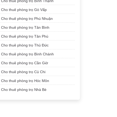
Cho thuê phòng trọ Bình Thạnh
Cho thuê phòng trọ Gò Vấp
Cho thuê phòng trọ Phú Nhuận
Cho thuê phòng trọ Tân Bình
Cho thuê phòng trọ Tân Phú
Cho thuê phòng trọ Thủ Đức
Cho thuê phòng trọ Bình Chánh
Cho thuê phòng trọ Cần Giờ
Cho thuê phòng trọ Củ Chi
Cho thuê phòng trọ Hóc Môn
Cho thuê phòng trọ Nhà Bè