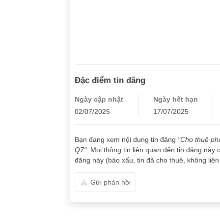
Đặc điểm tin đăng
Ngày cập nhật
Ngày hết hạn
02/07/2025
17/07/2025
Bạn đang xem nội dung tin đăng
"Cho thuê phò
Q7".
Mọi thông tin liên quan đến tin đăng này 
đăng này (báo xấu, tin đã cho thuê, không liên 
Gửi phản hồi