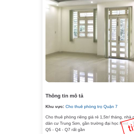
Thông tin mô tả
Khu vực:
Cho thuê phòng trọ Quận 7
Cho thuê phòng riêng giá rẻ 1,5tr/ tháng, nhà
dân cư Trung Sơn, gần trường đại học Rmit -
Q5 - Q4 - Q7 rất gần