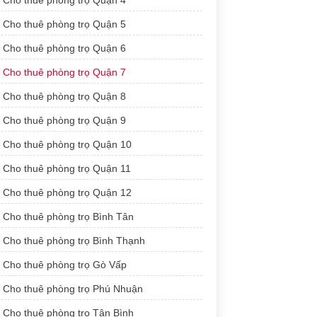
Cho thuê phòng trọ Quận 4
Cho thuê phòng trọ Quận 5
Cho thuê phòng trọ Quận 6
Cho thuê phòng trọ Quận 7
Cho thuê phòng trọ Quận 8
Cho thuê phòng trọ Quận 9
Cho thuê phòng trọ Quận 10
Cho thuê phòng trọ Quận 11
Cho thuê phòng trọ Quận 12
Cho thuê phòng trọ Bình Tân
Cho thuê phòng trọ Bình Thạnh
Cho thuê phòng trọ Gò Vấp
Cho thuê phòng trọ Phú Nhuận
Cho thuê phòng trọ Tân Bình