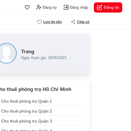
Đăng tin
Đăng ký
Đăng nhập
Lưu tin này
Chia sẻ
Trang
Ngày tham gia: 20/05/2021
ho thuê phòng trọ Hồ Chí Minh
Cho thuê phòng trọ Quận 1
Cho thuê phòng trọ Quận 2
Cho thuê phòng trọ Quận 3