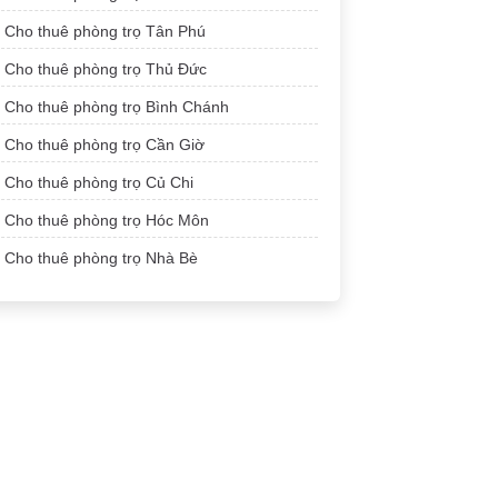
Cho thuê phòng trọ Tân Phú
Cho thuê phòng trọ Thủ Đức
Cho thuê phòng trọ Bình Chánh
Cho thuê phòng trọ Cần Giờ
Cho thuê phòng trọ Củ Chi
Cho thuê phòng trọ Hóc Môn
Cho thuê phòng trọ Nhà Bè