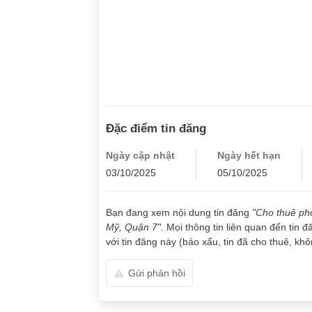
Đặc điểm tin đăng
Ngày cập nhật
Ngày hết hạn
03/10/2025
05/10/2025
Bạn đang xem nội dung tin đăng
"Cho thuê phò
Mỹ, Quận 7".
Mọi thông tin liên quan đến tin 
với tin đăng này (báo xấu, tin đã cho thuê, khôn
Gửi phản hồi