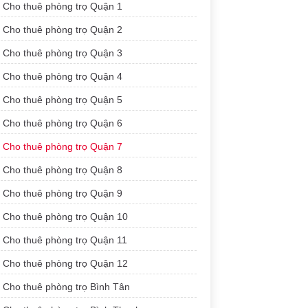
Cho thuê phòng trọ Quận 1
Cho thuê phòng trọ Quận 2
Cho thuê phòng trọ Quận 3
Cho thuê phòng trọ Quận 4
Cho thuê phòng trọ Quận 5
Cho thuê phòng trọ Quận 6
Cho thuê phòng trọ Quận 7
Cho thuê phòng trọ Quận 8
Cho thuê phòng trọ Quận 9
Cho thuê phòng trọ Quận 10
Cho thuê phòng trọ Quận 11
Cho thuê phòng trọ Quận 12
Cho thuê phòng trọ Bình Tân