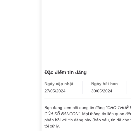
Đặc điểm tin đăng
Ngày cập nhật
Ngày hết hạn
27/05/2024
30/05/2024
Bạn đang xem nội dung tin đăng
"CHO THUÊ 
CỬA SỔ BANCON".
Mọi thông tin liên quan đ
phản hồi với tin đăng này (báo xấu, tin đã cho 
tôi xử lý.