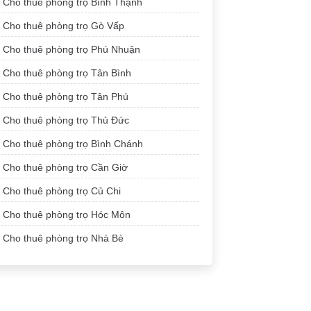
Cho thuê phòng trọ Bình Thạnh
Cho thuê phòng trọ Gò Vấp
Cho thuê phòng trọ Phú Nhuận
Cho thuê phòng trọ Tân Bình
Cho thuê phòng trọ Tân Phú
Cho thuê phòng trọ Thủ Đức
Cho thuê phòng trọ Bình Chánh
Cho thuê phòng trọ Cần Giờ
Cho thuê phòng trọ Củ Chi
Cho thuê phòng trọ Hóc Môn
Cho thuê phòng trọ Nhà Bè