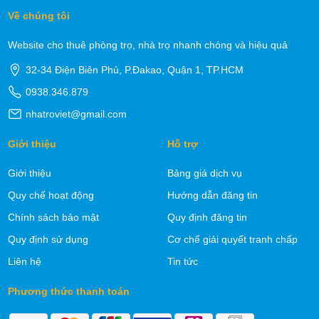
Về chúng tôi
Website cho thuê phòng trọ, nhà trọ nhanh chóng và hiệu quả
32-34 Điện Biên Phủ, P.Đakao, Quận 1, TP.HCM
0938.346.879
nhatroviet@gmail.com
Giới thiệu
Hỗ trợ
Giới thiệu
Bảng giá dịch vụ
Quy chế hoạt động
Hướng dẫn đăng tin
Chính sách bảo mật
Quy định đăng tin
Quy định sử dụng
Cơ chế giải quyết tranh chấp
Liên hệ
Tin tức
Phương thức thanh toán