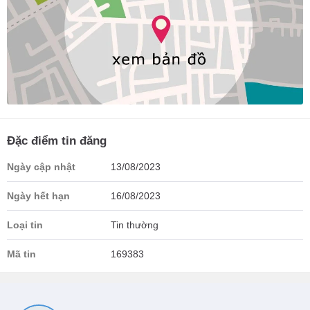
Đặc điểm tin đăng
Ngày cập nhật
13/08/2023
Ngày hết hạn
16/08/2023
Loại tin
Tin thường
Mã tin
169383