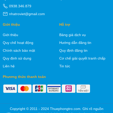
0938.346.879
nhatroviet@gmail.com
Giới thiệu
Hỗ trợ
Giới thiệu
Bảng giá dịch vụ
Quy chế hoạt động
Hướng dẫn đăng tin
Chính sách bảo mật
Quy định đăng tin
Quy định sử dụng
Cơ chế giải quyết tranh chấp
Liên hệ
Tin tức
Phương thức thanh toán
Copyright © 2011 - 2024 Thuephongtro.com. Ghi rõ nguồn