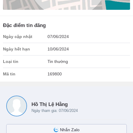
Đặc điểm tin đăng
Ngày cập nhật
07/06/2024
Ngày hết hạn
10/06/2024
Loại tin
Tin thường
Mã tin
169800
Hồ Thị Lệ Hằng
Ngày tham gia: 07/06/2024
Nhắn Zalo