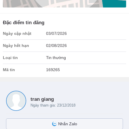
Đặc điểm tin đăng
Ngày cập nhật
03/07/2026
Ngày hết hạn
02/08/2026
Loại tin
Tin thường
Mã tin
169265
tran giang
Ngày tham gia: 23/12/2018
Nhắn Zalo