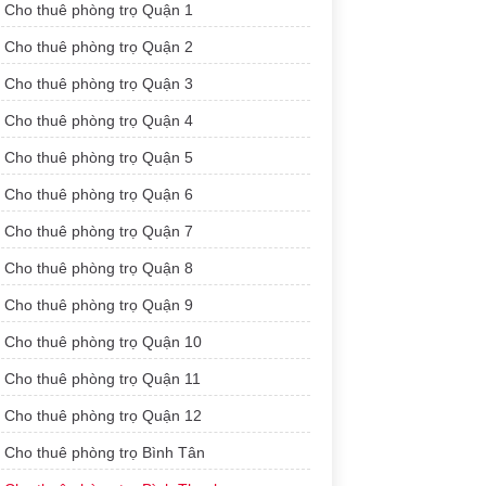
Cho thuê phòng trọ Quận 1
Cho thuê phòng trọ Quận 2
Cho thuê phòng trọ Quận 3
Cho thuê phòng trọ Quận 4
Cho thuê phòng trọ Quận 5
Cho thuê phòng trọ Quận 6
Cho thuê phòng trọ Quận 7
Cho thuê phòng trọ Quận 8
Cho thuê phòng trọ Quận 9
Cho thuê phòng trọ Quận 10
Cho thuê phòng trọ Quận 11
Cho thuê phòng trọ Quận 12
Cho thuê phòng trọ Bình Tân