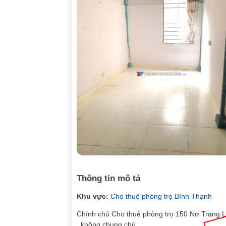
Thông tin mô tả
Khu vực:
Cho thuê phòng trọ Bình Thạnh
Chính chủ Cho thuê phòng trọ 150 Nơ Trang Lo
, không chung chủ.