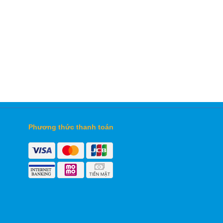
Phương thức thanh toán