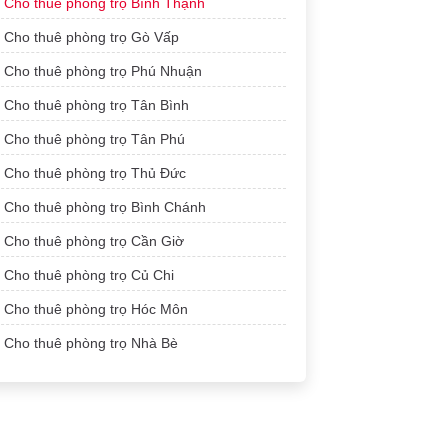
Cho thuê phòng trọ Bình Thạnh
Cho thuê phòng trọ Gò Vấp
Cho thuê phòng trọ Phú Nhuận
Cho thuê phòng trọ Tân Bình
Cho thuê phòng trọ Tân Phú
Cho thuê phòng trọ Thủ Đức
Cho thuê phòng trọ Bình Chánh
Cho thuê phòng trọ Cần Giờ
Cho thuê phòng trọ Củ Chi
Cho thuê phòng trọ Hóc Môn
Cho thuê phòng trọ Nhà Bè