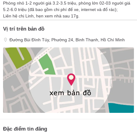
Phòng nhỏ 1-2 người giá 3.2-3.5 triệu, phòng lớn 02-03 người giá
5.2-6.0 triệu (đã bao gồm chi phí để xe, internet và đổ rác);
Liên hệ chị Linh, hẹn xem nhà sau 17g.
Vị trí trên bản đồ
Đường Bùi Đình Túy, Phường 24, Bình Thạnh, Hồ Chí Minh
Đặc điểm tin đăng