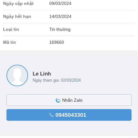
Ngày cập nhật
09/03/2024
Ngày hết hạn
14/03/2024
Loại tin
Tin thường
Mã tin
169660
Le Linh
Ngày tham gia: 02/03/2024
Nhắn Zalo
0945043301