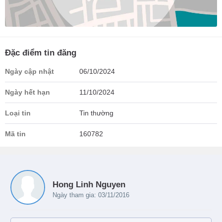
Đặc điểm tin đăng
Ngày cập nhật
06/10/2024
Ngày hết hạn
11/10/2024
Loại tin
Tin thường
Mã tin
160782
Hong Linh Nguyen
Ngày tham gia: 03/11/2016