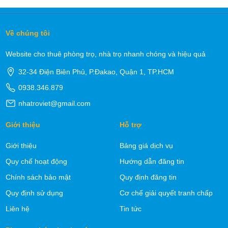
Về chúng tôi
Website cho thuê phòng trọ, nhà trọ nhanh chóng và hiệu quả
32-34 Điện Biên Phủ, P.Đakao, Quận 1, TP.HCM
0938.346.879
nhatroviet@gmail.com
Giới thiệu
Hỗ trợ
Giới thiệu
Bảng giá dịch vụ
Quy chế hoạt động
Hướng dẫn đăng tin
Chính sách bảo mật
Quy định đăng tin
Quy định sử dụng
Cơ chế giải quyết tranh chấp
Liên hệ
Tin tức