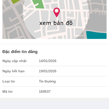
Đặc điểm tin đăng
Ngày cập nhật
14/01/2026
Ngày hết hạn
19/01/2026
Loại tin
Tin thường
Mã tin
169537