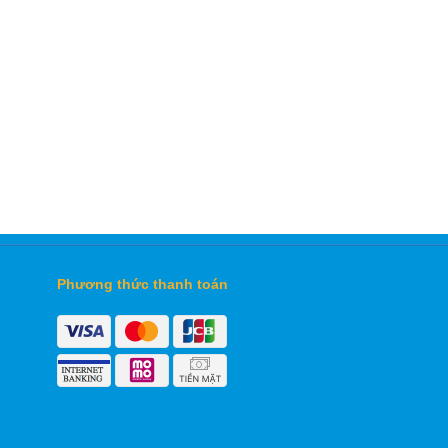
Phương thức thanh toán