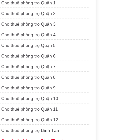
Cho thuê phòng trọ Quận 1
Cho thuê phòng trọ Quận 2
Cho thuê phòng trọ Quận 3
Cho thuê phòng trọ Quận 4
Cho thuê phòng trọ Quận 5
Cho thuê phòng trọ Quận 6
Cho thuê phòng trọ Quận 7
Cho thuê phòng trọ Quận 8
Cho thuê phòng trọ Quận 9
Cho thuê phòng trọ Quận 10
Cho thuê phòng trọ Quận 11
Cho thuê phòng trọ Quận 12
Cho thuê phòng trọ Bình Tân