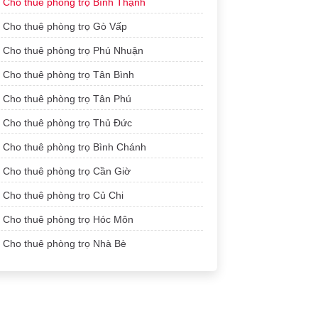
Cho thuê phòng trọ Bình Thạnh
Cho thuê phòng trọ Gò Vấp
Cho thuê phòng trọ Phú Nhuận
Cho thuê phòng trọ Tân Bình
Cho thuê phòng trọ Tân Phú
Cho thuê phòng trọ Thủ Đức
Cho thuê phòng trọ Bình Chánh
Cho thuê phòng trọ Cần Giờ
Cho thuê phòng trọ Củ Chi
Cho thuê phòng trọ Hóc Môn
Cho thuê phòng trọ Nhà Bè