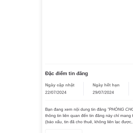
Đặc điểm tin đăng
Ngày cập nhật
Ngày hết hạn
22/07/2024
29/07/2024
Bạn đang xem nội dung tin đăng
"PHÒNG CHO
thông tin liên quan đến tin đăng này chỉ mang 
(báo xấu, tin đã cho thuê, không liên lạc được,.