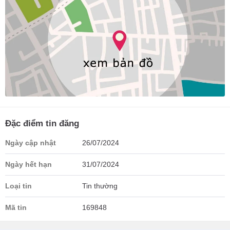
Đặc điểm tin đăng
Ngày cập nhật
26/07/2024
Ngày hết hạn
31/07/2024
Loại tin
Tin thường
Mã tin
169848