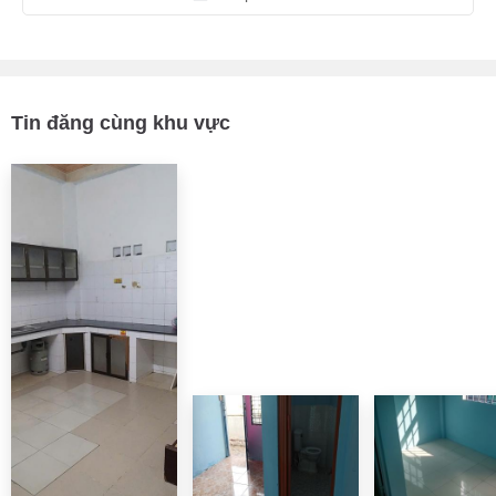
Tin đăng cùng khu vực