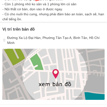
- Còn 1 phòng nhỏ ko sân và 1 phòng lớn có sân
- Nội thất cơ bản, dọn vào ở được ngay.
- Có cho nuôi thú cưng, nhưng phải đảm bảo an toàn, sạch sẽ, hạn
chế tiếng ồn.
Vị trí trên bản đồ
Đường Xa Lộ Đại Hàn, Phường Tân Tạo A, Bình Tân, Hồ Chí
Minh