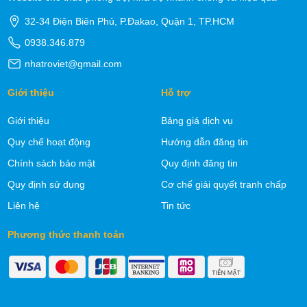
32-34 Điện Biên Phủ, P.Đakao, Quận 1, TP.HCM
0938.346.879
nhatroviet@gmail.com
Giới thiệu
Hỗ trợ
Giới thiệu
Bảng giá dịch vụ
Quy chế hoạt động
Hướng dẫn đăng tin
Chính sách bảo mật
Quy định đăng tin
Quy định sử dụng
Cơ chế giải quyết tranh chấp
Liên hệ
Tin tức
Phương thức thanh toán