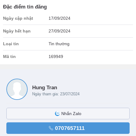
Đặc điểm tin đăng
Ngày cập nhật
17/09/2024
Ngày hết hạn
27/09/2024
Loại tin
Tin thường
Mã tin
169949
Hung Tran
Ngày tham gia: 23/07/2024
Nhắn Zalo
0707657111