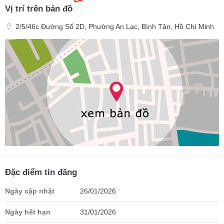
Vị trí trên bản đồ
2/5/46c Đường Số 2D, Phường An Lạc, Bình Tân, Hồ Chí Minh
Đặc điểm tin đăng
Ngày cập nhật
26/01/2026
Ngày hết hạn
31/01/2026