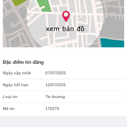
Đặc điểm tin đăng
Ngày cập nhật
07/07/2025
Ngày hết hạn
12/07/2025
Loại tin
Tin thường
Mã tin
170279