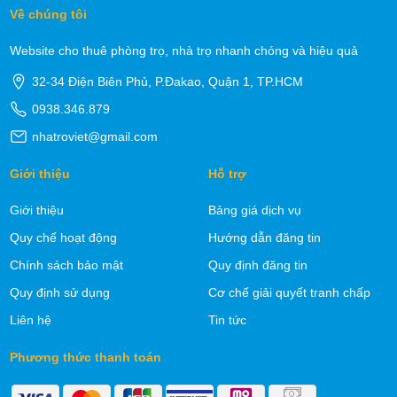
Về chúng tôi
Website cho thuê phòng trọ, nhà trọ nhanh chóng và hiệu quả
32-34 Điện Biên Phủ, P.Đakao, Quận 1, TP.HCM
0938.346.879
nhatroviet@gmail.com
Giới thiệu
Hỗ trợ
Giới thiệu
Bảng giá dịch vụ
Quy chế hoạt động
Hướng dẫn đăng tin
Chính sách bảo mật
Quy định đăng tin
Quy định sử dụng
Cơ chế giải quyết tranh chấp
Liên hệ
Tin tức
Phương thức thanh toán