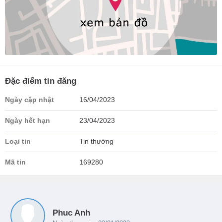
Đặc điểm tin đăng
Ngày cập nhật
16/04/2023
Ngày hết hạn
23/04/2023
Loại tin
Tin thường
Mã tin
169280
Phuc Anh