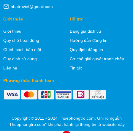
nhatroviet@gmail.com
Giới thiệu
Hỗ trợ
Giới thiệu
Bảng giá dịch vụ
Quy chế hoạt động
Hướng dẫn đăng tin
Chính sách bảo mật
Quy định đăng tin
Quy định sử dụng
Cơ chế giải quyết tranh chấp
Liên hệ
Tin tức
Phương thức thanh toán
Copyright © 2011 - 2024 Thuephongtro.com. Ghi rõ nguồn
"Thuephongtro.com" khi phát hành lại thông tin từ website này.