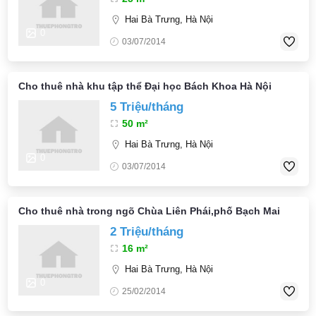
Hai Bà Trưng, Hà Nội
0
03/07/2014
Cho thuê nhà khu tập thể Đại học Bách Khoa Hà Nội
5 Triệu/tháng
50 m²
Hai Bà Trưng, Hà Nội
0
03/07/2014
Cho thuê nhà trong ngõ Chùa Liên Phái,phố Bạch Mai
2 Triệu/tháng
16 m²
Hai Bà Trưng, Hà Nội
0
25/02/2014