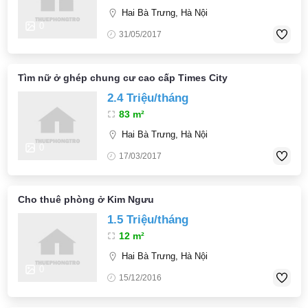
Hai Bà Trưng, Hà Nội
0
31/05/2017
Tìm nữ ở ghép chung cư cao cấp Times City
2.4 Triệu/tháng
83 m²
Hai Bà Trưng, Hà Nội
0
17/03/2017
Cho thuê phòng ở Kim Ngưu
1.5 Triệu/tháng
12 m²
Hai Bà Trưng, Hà Nội
0
15/12/2016