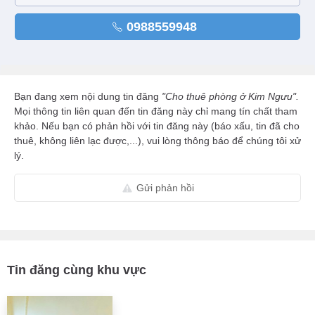
0988559948
Bạn đang xem nội dung tin đăng
"Cho thuê phòng ở Kim Ngưu".
Mọi thông tin liên quan đến tin đăng này chỉ mang tín chất tham
khảo. Nếu bạn có phản hồi với tin đăng này (báo xấu, tin đã cho
thuê, không liên lạc được,...), vui lòng thông báo để chúng tôi xử
lý.
Gửi phản hồi
Tin đăng cùng khu vực