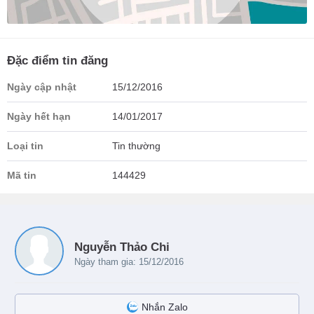
Đặc điểm tin đăng
Ngày cập nhật
15/12/2016
Ngày hết hạn
14/01/2017
Loại tin
Tin thường
Mã tin
144429
Nguyễn Thảo Chi
Ngày tham gia: 15/12/2016
Nhắn Zalo