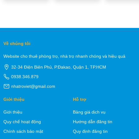
Về chúng tôi
Website cho thuê phòng trọ, nhà trọ nhanh chóng và hiệu quả
32-34 Điện Biên Phủ, P.Đakao, Quận 1, TP.HCM
0938.346.879
nhatroviet@gmail.com
Giới thiệu
Hỗ trợ
Giới thiệu
Bảng giá dịch vụ
Quy chế hoạt động
Hướng dẫn đăng tin
Chính sách bảo mật
Quy định đăng tin