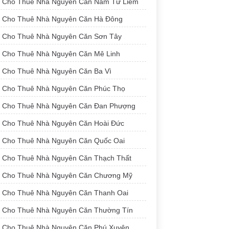
Cho Thuê Nhà Nguyên Căn Nam Từ Liêm
Cho Thuê Nhà Nguyên Căn Hà Đông
Cho Thuê Nhà Nguyên Căn Sơn Tây
Cho Thuê Nhà Nguyên Căn Mê Linh
Cho Thuê Nhà Nguyên Căn Ba Vì
Cho Thuê Nhà Nguyên Căn Phúc Thọ
Cho Thuê Nhà Nguyên Căn Đan Phượng
Cho Thuê Nhà Nguyên Căn Hoài Đức
Cho Thuê Nhà Nguyên Căn Quốc Oai
Cho Thuê Nhà Nguyên Căn Thạch Thất
Cho Thuê Nhà Nguyên Căn Chương Mỹ
Cho Thuê Nhà Nguyên Căn Thanh Oai
Cho Thuê Nhà Nguyên Căn Thường Tín
Cho Thuê Nhà Nguyên Căn Phú Xuyên