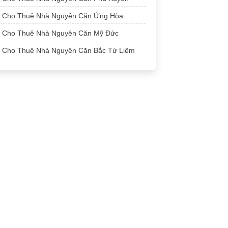
Cho Thuê Nhà Nguyên Căn Ứng Hòa
Cho Thuê Nhà Nguyên Căn Mỹ Đức
Cho Thuê Nhà Nguyên Căn Bắc Từ Liêm