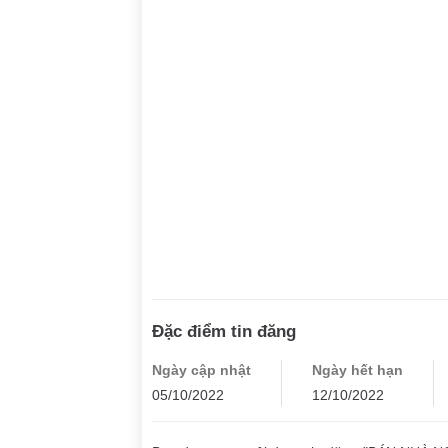
Đặc điểm tin đăng
Ngày cập nhật
Ngày hết hạn
05/10/2022
12/10/2022