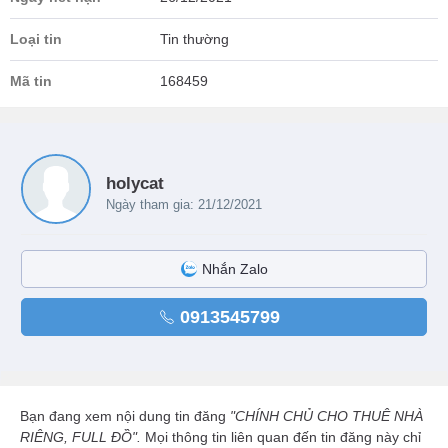
Loại tin
Tin thường
Mã tin
168459
holycat
Ngày tham gia: 21/12/2021
Nhắn Zalo
0913545799
Bạn đang xem nội dung tin đăng
"CHÍNH CHỦ CHO THUÊ NHÀ
RIÊNG, FULL ĐỒ".
Mọi thông tin liên quan đến tin đăng này chỉ