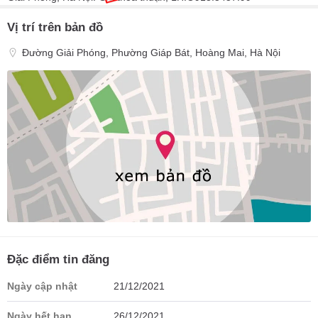
Vị trí trên bản đồ
Đường Giải Phóng, Phường Giáp Bát, Hoàng Mai, Hà Nội
Đặc điểm tin đăng
Ngày cập nhật
21/12/2021
Ngày hết hạn
26/12/2021