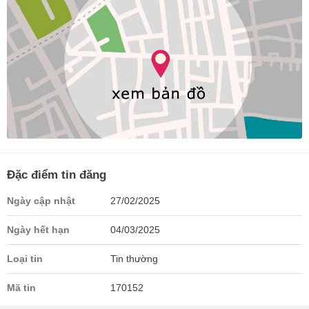
Đặc điểm tin đăng
Ngày cập nhật
27/02/2025
Ngày hết hạn
04/03/2025
Loại tin
Tin thường
Mã tin
170152