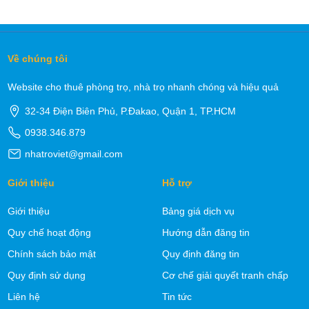
Về chúng tôi
Website cho thuê phòng trọ, nhà trọ nhanh chóng và hiệu quả
32-34 Điện Biên Phủ, P.Đakao, Quận 1, TP.HCM
0938.346.879
nhatroviet@gmail.com
Giới thiệu
Hỗ trợ
Giới thiệu
Bảng giá dịch vụ
Quy chế hoạt động
Hướng dẫn đăng tin
Chính sách bảo mật
Quy định đăng tin
Quy định sử dụng
Cơ chế giải quyết tranh chấp
Liên hệ
Tin tức