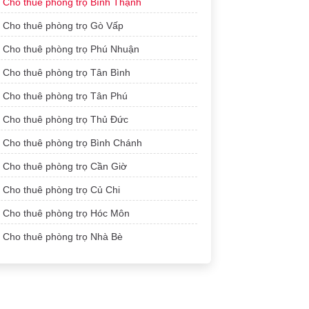
Cho thuê phòng trọ Bình Thạnh
Cho thuê phòng trọ Gò Vấp
Cho thuê phòng trọ Phú Nhuận
Cho thuê phòng trọ Tân Bình
Cho thuê phòng trọ Tân Phú
Cho thuê phòng trọ Thủ Đức
Cho thuê phòng trọ Bình Chánh
Cho thuê phòng trọ Cần Giờ
Cho thuê phòng trọ Củ Chi
Cho thuê phòng trọ Hóc Môn
Cho thuê phòng trọ Nhà Bè