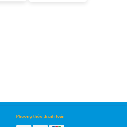
Phương thức thanh toán