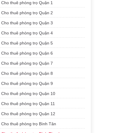
Cho thuê phòng trọ Quận 1
Cho thuê phòng trọ Quận 2
Cho thuê phòng trọ Quận 3
Cho thuê phòng trọ Quận 4
Cho thuê phòng trọ Quận 5
Cho thuê phòng trọ Quận 6
Cho thuê phòng trọ Quận 7
Cho thuê phòng trọ Quận 8
Cho thuê phòng trọ Quận 9
Cho thuê phòng trọ Quận 10
Cho thuê phòng trọ Quận 11
Cho thuê phòng trọ Quận 12
Cho thuê phòng trọ Bình Tân