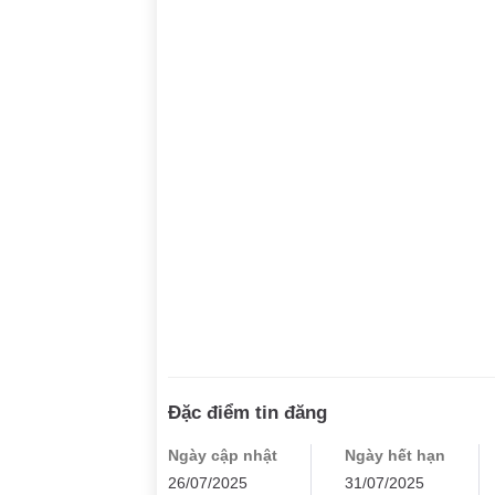
Đặc điểm tin đăng
Ngày cập nhật
Ngày hết hạn
26/07/2025
31/07/2025