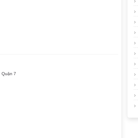
, Quận 7