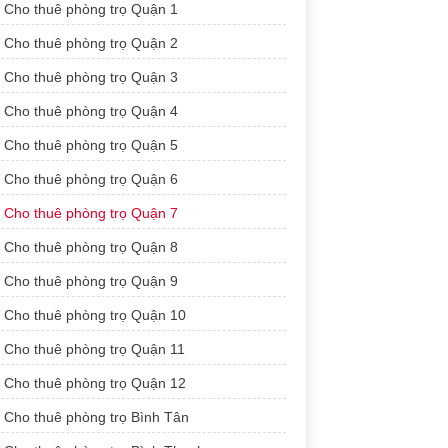
Cho thuê phòng trọ Quận 1
Cho thuê phòng trọ Quận 2
Cho thuê phòng trọ Quận 3
Cho thuê phòng trọ Quận 4
Cho thuê phòng trọ Quận 5
Cho thuê phòng trọ Quận 6
Cho thuê phòng trọ Quận 7
Cho thuê phòng trọ Quận 8
Cho thuê phòng trọ Quận 9
Cho thuê phòng trọ Quận 10
Cho thuê phòng trọ Quận 11
Cho thuê phòng trọ Quận 12
Cho thuê phòng trọ Bình Tân