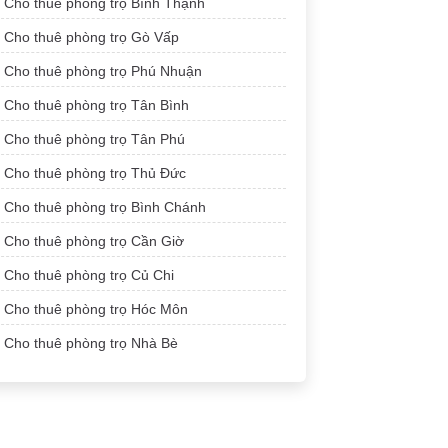
Cho thuê phòng trọ Bình Thạnh
Cho thuê phòng trọ Gò Vấp
Cho thuê phòng trọ Phú Nhuận
Cho thuê phòng trọ Tân Bình
Cho thuê phòng trọ Tân Phú
Cho thuê phòng trọ Thủ Đức
Cho thuê phòng trọ Bình Chánh
Cho thuê phòng trọ Cần Giờ
Cho thuê phòng trọ Củ Chi
Cho thuê phòng trọ Hóc Môn
Cho thuê phòng trọ Nhà Bè