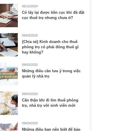
05/12/2024
Có lấy lại được tiền cọc khi đã đặt
cọc thuê trọ nhưng chưa ở?
09/03/2020
{Chia sẻ} Kinh doanh cho thuê
phòng trọ có phải đóng thuế gì
hay không?
09/03/2020
Những điều cần lưu ý trong việc
quản lý nhà trọ
09/03/2020
Cẩn thận khi đi tìm thuê phòng
trọ, nhà trọ với sinh viên mới
09/03/2020
Những điều bạn nên biết để bảo