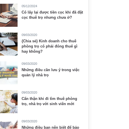
05/12/2024
Có lấy lại được tiền cọc khi đã đặt
cọc thuê trọ nhưng chưa ở?
09/03/2020
{Chia sẻ} Kinh doanh cho thuê
phòng trọ có phải đóng thuế gì
hay không?
09/03/2020
Những điều cần lưu ý trong việc
quản lý nhà trọ
09/03/2020
Cẩn thận khi đi tìm thuê phòng
trọ, nhà trọ với sinh viên mới
09/03/2020
Những điều bạn nên biết để bảo