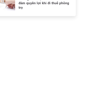
đảm quyền lợi khi đi thuê phòng
trọ