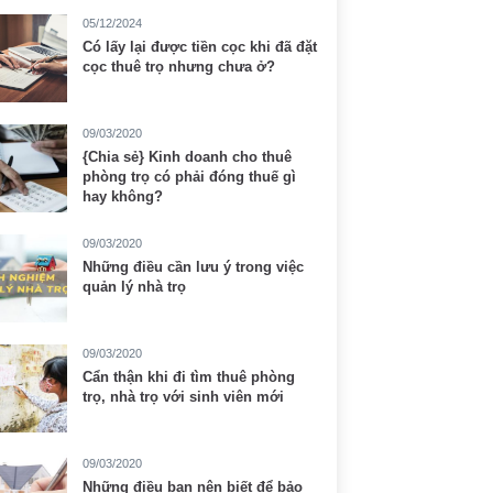
05/12/2024
Có lấy lại được tiền cọc khi đã đặt
cọc thuê trọ nhưng chưa ở?
09/03/2020
{Chia sẻ} Kinh doanh cho thuê
phòng trọ có phải đóng thuế gì
hay không?
09/03/2020
Những điều cần lưu ý trong việc
quản lý nhà trọ
09/03/2020
Cẩn thận khi đi tìm thuê phòng
trọ, nhà trọ với sinh viên mới
09/03/2020
Những điều bạn nên biết để bảo