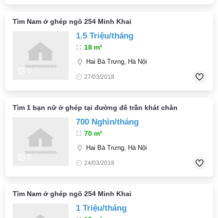
Tìm Nam ở ghép ngõ 254 Minh Khai
1.5 Triệu/tháng
18 m²
Hai Bà Trưng, Hà Nội
0
27/03/2018
Tìm 1 bạn nữ ở ghép tại đường đê trần khát chân
700 Nghìn/tháng
70 m²
Hai Bà Trưng, Hà Nội
0
24/03/2018
Tìm Nam ở ghép ngõ 254 Minh Khai
1 Triệu/tháng