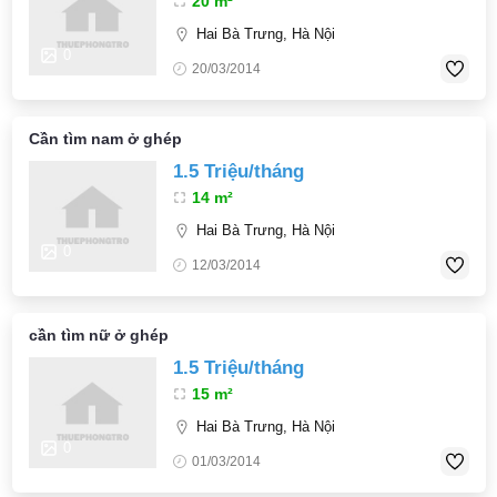
20 m²
Hai Bà Trưng, Hà Nội
0
20/03/2014
Cần tìm nam ở ghép
1.5 Triệu/tháng
14 m²
Hai Bà Trưng, Hà Nội
0
12/03/2014
cần tìm nữ ở ghép
1.5 Triệu/tháng
15 m²
Hai Bà Trưng, Hà Nội
0
01/03/2014