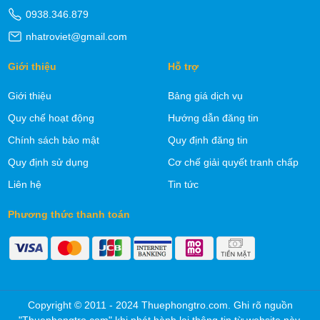
0938.346.879
nhatroviet@gmail.com
Giới thiệu
Hỗ trợ
Giới thiệu
Bảng giá dịch vụ
Quy chế hoạt động
Hướng dẫn đăng tin
Chính sách bảo mật
Quy định đăng tin
Quy định sử dụng
Cơ chế giải quyết tranh chấp
Liên hệ
Tin tức
Phương thức thanh toán
Copyright © 2011 - 2024 Thuephongtro.com. Ghi rõ nguồn