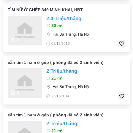
TÌM NỮ Ở GHÉP 349 MINH KHAI, HBT
2.4 Triệu/tháng
30 m²
Hai Bà Trưng, Hà Nội
0
02/12/2016
cần tìm 1 nam ở gép ( phòng đã có 2 sinh viên)
2 Triệu/tháng
21 m²
Hai Bà Trưng, Hà Nội
0
25/11/2014
cần tìm 1 nam ở gép ( phòng đã có 2 sinh viên)
2 Triệu/tháng
21 m²