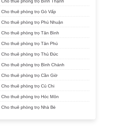
Cho thuê phòng trọ Bình Thạnh
Cho thuê phòng trọ Gò Vấp
Cho thuê phòng trọ Phú Nhuận
Cho thuê phòng trọ Tân Bình
Cho thuê phòng trọ Tân Phú
Cho thuê phòng trọ Thủ Đức
Cho thuê phòng trọ Bình Chánh
Cho thuê phòng trọ Cần Giờ
Cho thuê phòng trọ Củ Chi
Cho thuê phòng trọ Hóc Môn
Cho thuê phòng trọ Nhà Bè