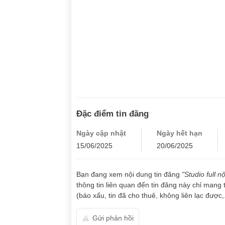
Đặc điểm tin đăng
Ngày cập nhật
Ngày hết hạn
15/06/2025
20/06/2025
Bạn đang xem nội dung tin đăng
"Studio full 
thông tin liên quan đến tin đăng này chỉ mang 
(báo xấu, tin đã cho thuê, không liên lạc được,.
Gửi phản hồi