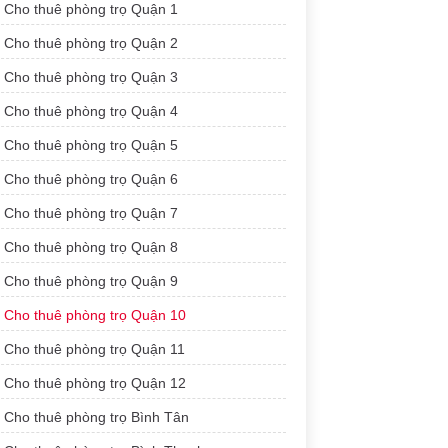
Cho thuê phòng trọ Quận 1
Cho thuê phòng trọ Quận 2
Cho thuê phòng trọ Quận 3
Cho thuê phòng trọ Quận 4
Cho thuê phòng trọ Quận 5
Cho thuê phòng trọ Quận 6
Cho thuê phòng trọ Quận 7
Cho thuê phòng trọ Quận 8
Cho thuê phòng trọ Quận 9
Cho thuê phòng trọ Quận 10
Cho thuê phòng trọ Quận 11
Cho thuê phòng trọ Quận 12
Cho thuê phòng trọ Bình Tân