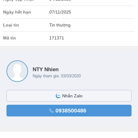
Ngày hết hạn
07/11/2025
Loại tin
Tin thường
Mã tin
171371
NTY Nhien
Ngày tham gia: 03/03/2020
Nhắn Zalo
0938500486