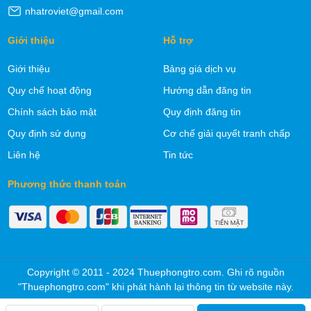
nhatroviet@gmail.com
Giới thiệu
Hỗ trợ
Giới thiệu
Bảng giá dịch vụ
Quy chế hoạt động
Hướng dẫn đăng tin
Chính sách bảo mật
Quy định đăng tin
Quy định sử dụng
Cơ chế giải quyết tranh chấp
Liên hệ
Tin tức
Phương thức thanh toán
Copyright © 2011 - 2024 Thuephongtro.com. Ghi rõ nguồn
"Thuephongtro.com" khi phát hành lại thông tin từ website này.