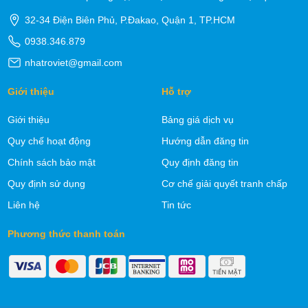
32-34 Điện Biên Phủ, P.Đakao, Quận 1, TP.HCM
0938.346.879
nhatroviet@gmail.com
Giới thiệu
Hỗ trợ
Giới thiệu
Bảng giá dịch vụ
Quy chế hoạt động
Hướng dẫn đăng tin
Chính sách bảo mật
Quy định đăng tin
Quy định sử dụng
Cơ chế giải quyết tranh chấp
Liên hệ
Tin tức
Phương thức thanh toán