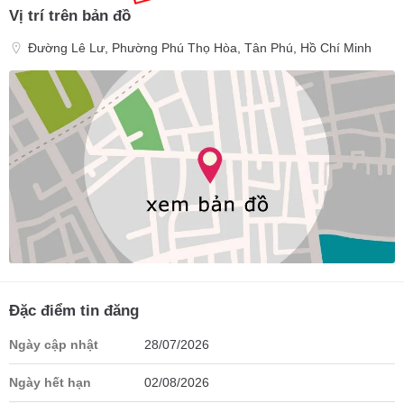
Vị trí trên bản đồ
Đường Lê Lư, Phường Phú Thọ Hòa, Tân Phú, Hồ Chí Minh
Đặc điểm tin đăng
Ngày cập nhật
28/07/2026
Ngày hết hạn
02/08/2026