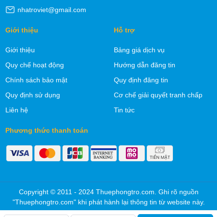
nhatroviet@gmail.com
Giới thiệu
Hỗ trợ
Giới thiệu
Bảng giá dịch vụ
Quy chế hoạt động
Hướng dẫn đăng tin
Chính sách bảo mật
Quy định đăng tin
Quy định sử dụng
Cơ chế giải quyết tranh chấp
Liên hệ
Tin tức
Phương thức thanh toán
Copyright © 2011 - 2024 Thuephongtro.com. Ghi rõ nguồn
"Thuephongtro.com" khi phát hành lại thông tin từ website này.