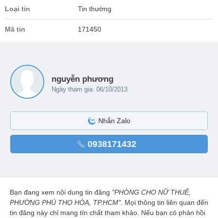
Loại tin
Tin thường
Mã tin
171450
nguyễn phương
Ngày tham gia: 06/10/2013
Nhắn Zalo
0938171432
Bạn đang xem nội dung tin đăng
"PHÒNG CHO NỮ THUÊ,
PHƯỜNG PHÚ THỌ HÒA, TP.HCM".
Mọi thông tin liên quan đến
tin đăng này chỉ mang tín chất tham khảo. Nếu bạn có phản hồi