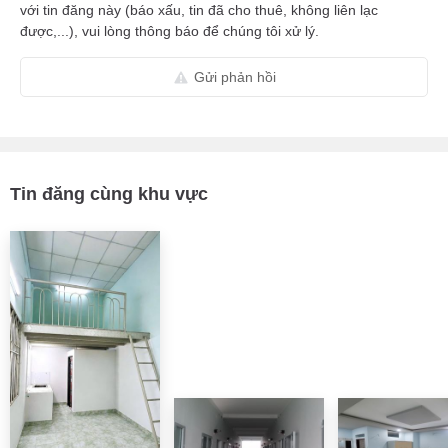
với tin đăng này (báo xấu, tin đã cho thuê, không liên lạc
được,...), vui lòng thông báo để chúng tôi xử lý.
Gửi phản hồi
Tin đăng cùng khu vực