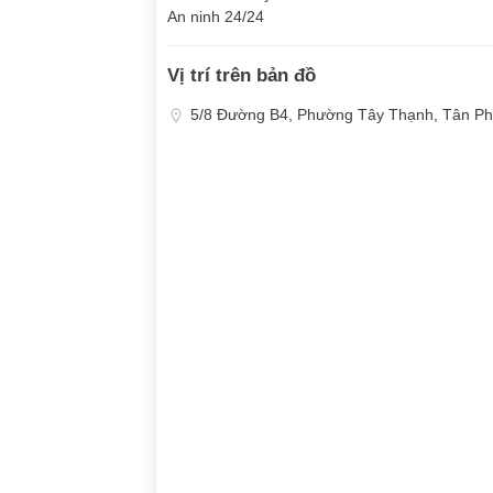
An ninh 24/24
Vị trí trên bản đồ
5/8 Đường B4, Phường Tây Thạnh, Tân Ph