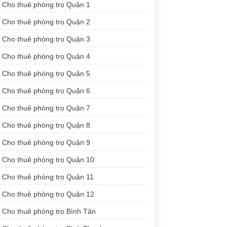
Cho thuê phòng trọ Quận 1
Cho thuê phòng trọ Quận 2
Cho thuê phòng trọ Quận 3
Cho thuê phòng trọ Quận 4
Cho thuê phòng trọ Quận 5
Cho thuê phòng trọ Quận 6
Cho thuê phòng trọ Quận 7
Cho thuê phòng trọ Quận 8
Cho thuê phòng trọ Quận 9
Cho thuê phòng trọ Quận 10
Cho thuê phòng trọ Quận 11
Cho thuê phòng trọ Quận 12
Cho thuê phòng trọ Bình Tân