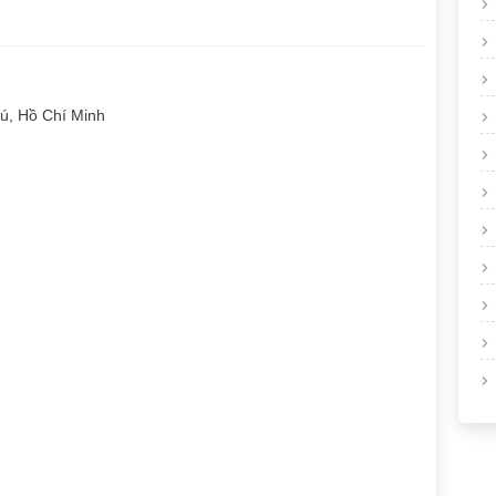
ú, Hồ Chí Minh