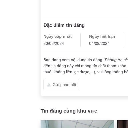
Đặc điểm tin đăng
Ngày cập nhật
Ngày hết hạn
30/08/2024
04/09/2024
Bạn đang xem nội dung tin đăng
"Phòng trọ si
đến tin đăng này chỉ mang tín chất tham khảo.
thuê, không liên lạc được,...), vui lòng thông b
Gửi phản hồi
Tin đăng cùng khu vực