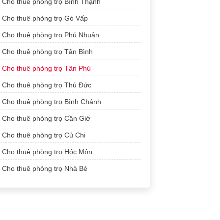
Cho thuê phòng trọ Bình Thạnh
Cho thuê phòng trọ Gò Vấp
Cho thuê phòng trọ Phú Nhuận
Cho thuê phòng trọ Tân Bình
Cho thuê phòng trọ Tân Phú
Cho thuê phòng trọ Thủ Đức
Cho thuê phòng trọ Bình Chánh
Cho thuê phòng trọ Cần Giờ
Cho thuê phòng trọ Củ Chi
Cho thuê phòng trọ Hóc Môn
Cho thuê phòng trọ Nhà Bè