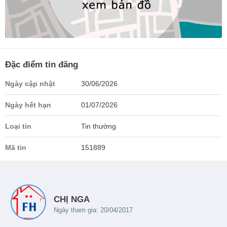
Đặc điểm tin đăng
Ngày cập nhật
30/06/2026
Ngày hết hạn
01/07/2026
Loại tin
Tin thường
Mã tin
151889
CHỊ NGA
Ngày tham gia: 20/04/2017