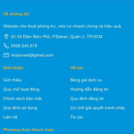
Về chúng tôi
Website cho thuê phòng trọ, nhà trọ nhanh chóng và hiệu quả
32-34 Điện Biên Phủ, P.Đakao, Quận 1, TP.HCM
0938.346.879
nhatroviet@gmail.com
Giới thiệu
Hỗ trợ
Giới thiệu
Bảng giá dịch vụ
Quy chế hoạt động
Hướng dẫn đăng tin
Chính sách bảo mật
Quy định đăng tin
Quy định sử dụng
Cơ chế giải quyết tranh chấp
Liên hệ
Tin tức
Phương thức thanh toán