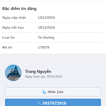
Đặc điểm tin đăng
Ngày cập nhật
13/12/2024
Ngày hết hạn
18/12/2024
Loại tin
Tin thường
Mã tin
170078
Trang Nguyễn
Ngày tham gia: 20/11/2024
Nhắn Zalo
0937872918