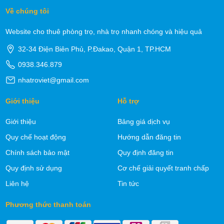
Về chúng tôi
Website cho thuê phòng trọ, nhà trọ nhanh chóng và hiệu quả
32-34 Điện Biên Phủ, P.Đakao, Quận 1, TP.HCM
0938.346.879
nhatroviet@gmail.com
Giới thiệu
Hỗ trợ
Giới thiệu
Bảng giá dịch vụ
Quy chế hoạt động
Hướng dẫn đăng tin
Chính sách bảo mật
Quy định đăng tin
Quy định sử dụng
Cơ chế giải quyết tranh chấp
Liên hệ
Tin tức
Phương thức thanh toán