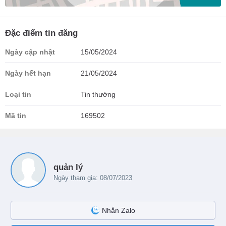
Đặc điểm tin đăng
Ngày cập nhật
15/05/2024
Ngày hết hạn
21/05/2024
Loại tin
Tin thường
Mã tin
169502
quản lý
Ngày tham gia: 08/07/2023
Nhắn Zalo