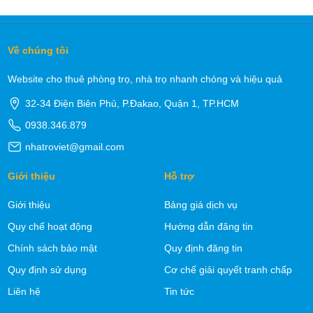
Về chúng tôi
Website cho thuê phòng trọ, nhà trọ nhanh chóng và hiệu quả
32-34 Điện Biên Phủ, P.Đakao, Quận 1, TP.HCM
0938.346.879
nhatroviet@gmail.com
Giới thiệu
Hỗ trợ
Giới thiệu
Bảng giá dịch vụ
Quy chế hoạt động
Hướng dẫn đăng tin
Chính sách bảo mật
Quy định đăng tin
Quy định sử dụng
Cơ chế giải quyết tranh chấp
Liên hệ
Tin tức