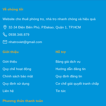
Về chúng tôi
Website cho thuê phòng trọ, nhà trọ nhanh chóng và hiệu quả
32-34 Điện Biên Phủ, P.Đakao, Quận 1, TP.HCM
0938.346.879
nhatroviet@gmail.com
Giới thiệu
Hỗ trợ
Giới thiệu
Bảng giá dịch vụ
Quy chế hoạt động
Hướng dẫn đăng tin
Chính sách bảo mật
Quy định đăng tin
Quy định sử dụng
Cơ chế giải quyết tranh chấp
Liên hệ
Tin tức
Phương thức thanh toán