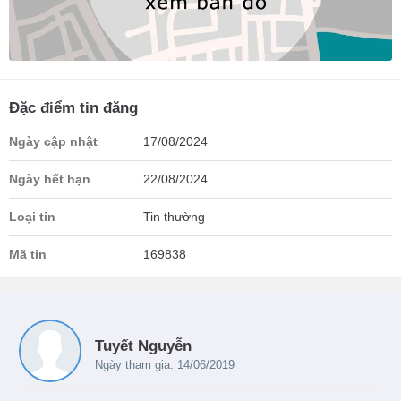
Đặc điểm tin đăng
Ngày cập nhật
17/08/2024
Ngày hết hạn
22/08/2024
Loại tin
Tin thường
Mã tin
169838
Tuyết Nguyễn
Ngày tham gia: 14/06/2019