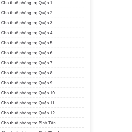
Cho thuê phòng trọ Quận 1
Cho thuê phòng trọ Quận 2
Cho thuê phòng trọ Quận 3
Cho thuê phòng trọ Quận 4
Cho thuê phòng trọ Quận 5
Cho thuê phòng trọ Quận 6
Cho thuê phòng trọ Quận 7
Cho thuê phòng trọ Quận 8
Cho thuê phòng trọ Quận 9
Cho thuê phòng trọ Quận 10
Cho thuê phòng trọ Quận 11
Cho thuê phòng trọ Quận 12
Cho thuê phòng trọ Bình Tân