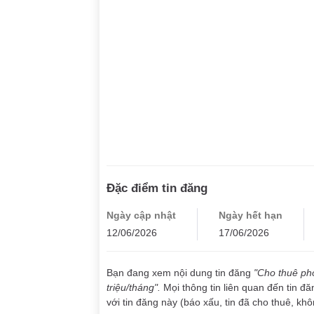
Đặc điểm tin đăng
Ngày cập nhật
Ngày hết hạn
12/06/2026
17/06/2026
Bạn đang xem nội dung tin đăng
"Cho thuê ph
triệu/tháng".
Mọi thông tin liên quan đến tin đ
với tin đăng này (báo xấu, tin đã cho thuê, khôn