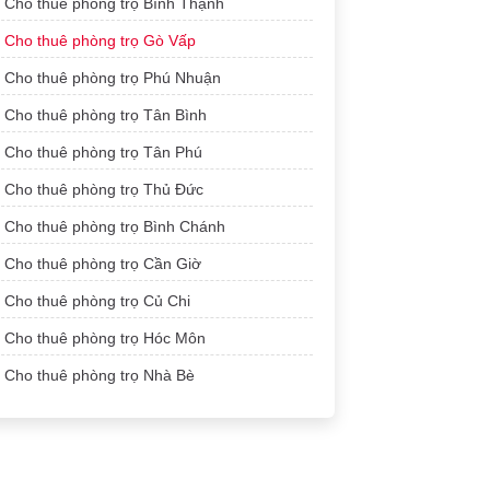
Cho thuê phòng trọ Bình Thạnh
Cho thuê phòng trọ Gò Vấp
Cho thuê phòng trọ Phú Nhuận
Cho thuê phòng trọ Tân Bình
Cho thuê phòng trọ Tân Phú
Cho thuê phòng trọ Thủ Đức
Cho thuê phòng trọ Bình Chánh
Cho thuê phòng trọ Cần Giờ
Cho thuê phòng trọ Củ Chi
Cho thuê phòng trọ Hóc Môn
Cho thuê phòng trọ Nhà Bè