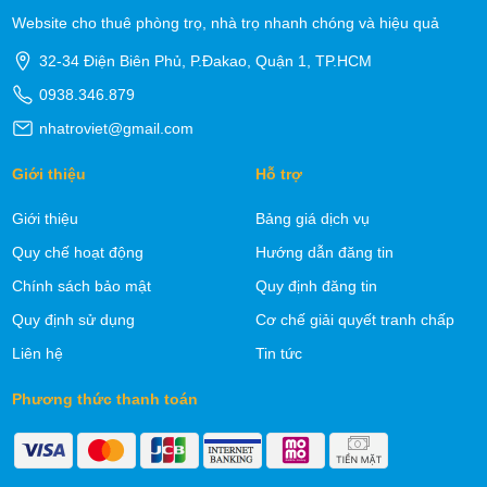
Website cho thuê phòng trọ, nhà trọ nhanh chóng và hiệu quả
32-34 Điện Biên Phủ, P.Đakao, Quận 1, TP.HCM
0938.346.879
nhatroviet@gmail.com
Giới thiệu
Hỗ trợ
Giới thiệu
Bảng giá dịch vụ
Quy chế hoạt động
Hướng dẫn đăng tin
Chính sách bảo mật
Quy định đăng tin
Quy định sử dụng
Cơ chế giải quyết tranh chấp
Liên hệ
Tin tức
Phương thức thanh toán