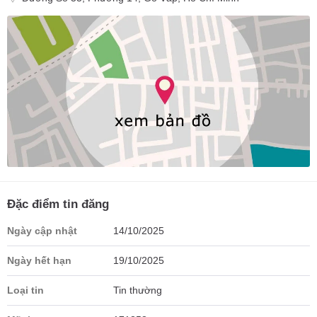
Đặc điểm tin đăng
Ngày cập nhật
14/10/2025
Ngày hết hạn
19/10/2025
Loại tin
Tin thường