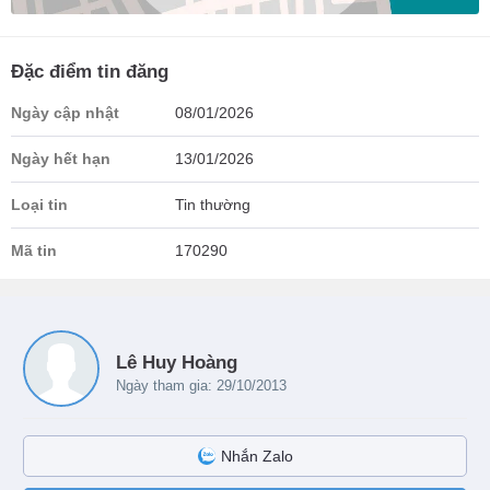
Đặc điểm tin đăng
Ngày cập nhật
08/01/2026
Ngày hết hạn
13/01/2026
Loại tin
Tin thường
Mã tin
170290
Lê Huy Hoàng
Ngày tham gia: 29/10/2013
Nhắn Zalo