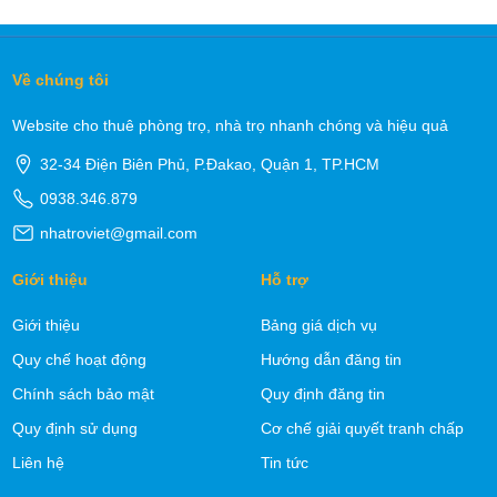
Về chúng tôi
Website cho thuê phòng trọ, nhà trọ nhanh chóng và hiệu quả
32-34 Điện Biên Phủ, P.Đakao, Quận 1, TP.HCM
0938.346.879
nhatroviet@gmail.com
Giới thiệu
Hỗ trợ
Giới thiệu
Bảng giá dịch vụ
Quy chế hoạt động
Hướng dẫn đăng tin
Chính sách bảo mật
Quy định đăng tin
Quy định sử dụng
Cơ chế giải quyết tranh chấp
Liên hệ
Tin tức